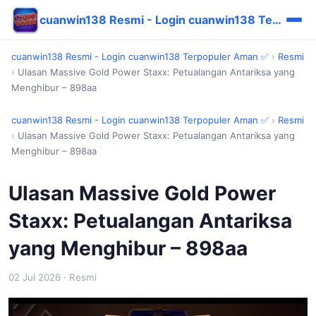
cuanwin138 Resmi - Login cuanwin138 Terpopuler Aman ✅
cuanwin138 Resmi - Login cuanwin138 Terpopuler Aman ✅
›
Resmi
›
Ulasan Massive Gold Power Staxx: Petualangan Antariksa yang
Menghibur – 898aa
cuanwin138 Resmi - Login cuanwin138 Terpopuler Aman ✅
›
Resmi
›
Ulasan Massive Gold Power Staxx: Petualangan Antariksa yang
Menghibur – 898aa
Ulasan Massive Gold Power
Staxx: Petualangan Antariksa
yang Menghibur – 898aa
02 Jul 2026
· Resmi