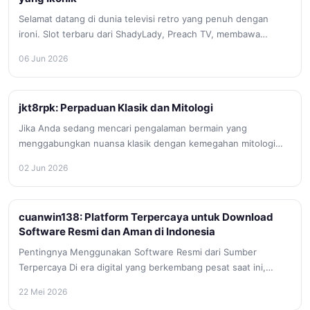
Selamat datang di dunia televisi retro yang penuh dengan
ironi. Slot terbaru dari ShadyLady, Preach TV, membawa
pemain kembali ke...
06 Jun 2026
jkt8rpk: Perpaduan Klasik dan Mitologi
Jika Anda sedang mencari pengalaman bermain yang
menggabungkan nuansa klasik dengan kemegahan mitologi
Yunani, Olympus 7s Dream Drop hadir sebagai...
02 Jun 2026
cuanwin138: Platform Terpercaya untuk Download
Software Resmi dan Aman di Indonesia
Pentingnya Menggunakan Software Resmi dari Sumber
Terpercaya Di era digital yang berkembang pesat saat ini,
kebutuhan akan perangkat lunak atau...
22 Mei 2026