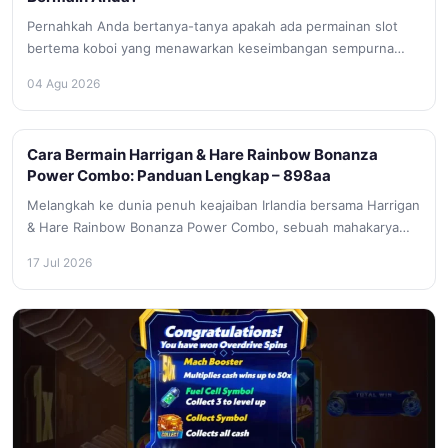
Pernahkah Anda bertanya-tanya apakah ada permainan slot
bertema koboi yang menawarkan keseimbangan sempurna
antara aksi intens dan kenyamanan bermain sehari-hari?...
04 Agu 2026
Cara Bermain Harrigan & Hare Rainbow Bonanza
Power Combo: Panduan Lengkap – 898aa
Melangkah ke dunia penuh keajaiban Irlandia bersama Harrigan
& Hare Rainbow Bonanza Power Combo, sebuah mahakarya
visual dari Infinity Dragon...
17 Jul 2026