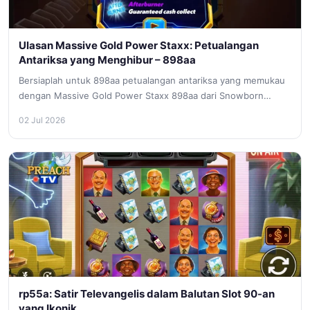
Ulasan Massive Gold Power Staxx: Petualangan
Antariksa yang Menghibur – 898aa
Bersiaplah untuk 898aa petualangan antariksa yang memukau
dengan Massive Gold Power Staxx 898aa dari Snowborn
Games. 898aa Slot bertema futuristik...
02 Jul 2026
rp55a: Satir Televangelis dalam Balutan Slot 90-an
yang Ikonik